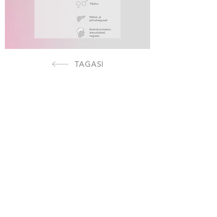
TAGASI